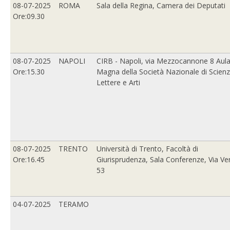
08-07-2025
ROMA
Sala della Regina, Camera dei Deputati
Ore:09.30
08-07-2025
NAPOLI
CIRB - Napoli, via Mezzocannone 8 Aul
Ore:15.30
Magna della Società Nazionale di Scienz
Lettere e Arti
08-07-2025
TRENTO
Università di Trento, Facoltà di
Ore:16.45
Giurisprudenza, Sala Conferenze, Via Ver
53
04-07-2025
TERAMO