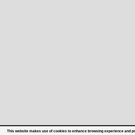
This website makes use of cookies to enhance browsing experience and prov