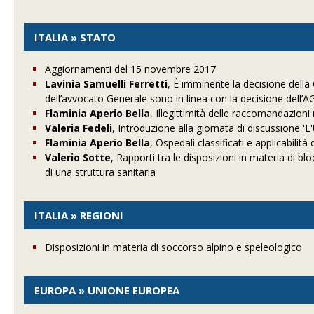
ITALIA » STATO
Aggiornamenti del 15 novembre 2017
Lavinia Samuelli Ferretti
, È imminente la decisione della
dell’avvocato Generale sono in linea con la decisione dell’
Flaminia Aperio Bella
, Illegittimità delle raccomandazioni r
Valeria Fedeli
, Introduzione alla giornata di discussione 'L
Flaminia Aperio Bella
, Ospedali classificati e applicabilità
Valerio Sotte
, Rapporti tra le disposizioni in materia di bl
di una struttura sanitaria
ITALIA » REGIONI
Disposizioni in materia di soccorso alpino e speleologico
EUROPA » UNIONE EUROPEA