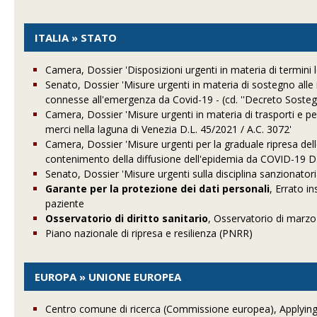
ITALIA » STATO
Camera, Dossier 'Disposizioni urgenti in materia di termini l
Senato, Dossier 'Misure urgenti in materia di sostegno alle im
connesse all'emergenza da Covid-19 - (cd. ''Decreto Sostegni
Camera, Dossier 'Misure urgenti in materia di trasporti e per 
merci nella laguna di Venezia D.L. 45/2021 / A.C. 3072'
Camera, Dossier 'Misure urgenti per la graduale ripresa delle
contenimento della diffusione dell'epidemia da COVID-19 D.
Senato, Dossier 'Misure urgenti sulla disciplina sanzionatori
Garante per la protezione dei dati personali
, Errato i
paziente
Osservatorio di diritto sanitario
, Osservatorio di marz
Piano nazionale di ripresa e resilienza (PNRR)
EUROPA » UNIONE EUROPEA
Centro comune di ricerca (Commissione europea), Applying