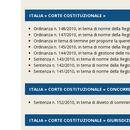
ITALIA » CORTE COSTITUZIONALE »
Ordinanza n. 148/2010, in tema di norme della Regi
Ordinanza n. 147/2010, in tema di norme della Regi
Ordinanza in tema di termine per proporre la quere
Ordinanza n. 145/2010, in tema di norme della Regio
Ordinanza n. 144/2010, in tema di gestione delle riso
Sentenza n. 143/2010, in tema di norme della Region
Sentenza n. 142/2010, in tema di norme della Regi
Sentenza n. 141/2010, in tema di norme della Region
ITALIA » CORTE COSTITUZIONALE » CONCORR
Sentenza n. 152/2010, in tema di divieto di sommini
ITALIA » CORTE COSTITUZIONALE » GIURISDI