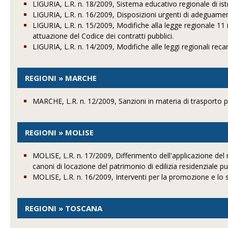
LIGURIA, L.R. n. 18/2009, Sistema educativo regionale di i
LIGURIA, L.R. n. 16/2009, Disposizioni urgenti di adeguame
LIGURIA, L.R. n. 15/2009, Modifiche alla legge regionale 11 ma
attuazione del Codice dei contratti pubblici.
LIGURIA, L.R. n. 14/2009, Modifiche alle leggi regionali recan
REGIONI » MARCHE
MARCHE, L.R. n. 12/2009, Sanzioni in materia di trasporto p
REGIONI » MOLISE
MOLISE, L.R. n. 17/2009, Differimento dell'applicazione de
canoni di locazione del patrimonio di edilizia residenziale pu
MOLISE, L.R. n. 16/2009, Interventi per la promozione e lo 
REGIONI » TOSCANA