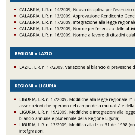
CALABRIA, L.R. n. 14/2009, Nuova disciplina per l’esercizio del
CALABRIA, L.R. n. 13/2009, Approvazione Rendiconto Generale
CALABRIA, L.R. n. 17/2009, Integrazione alla legge regionale
CALABRIA, L.R. n. 15/2009, Norme per l’esercizio delle attivi
CALABRIA, L.R. n. 16/2009, Norme a favore di cittadini calab
REGIONI » LAZIO
LAZIO, L.R. n. 17/2009, Variazione al bilancio di previsione 
REGIONI » LIGURIA
LIGURIA, L.R. n. 17/2009, Modifiche alla legge regionale 21 
associazioni che operano nel campo della mutualità e della 
LIGURIA, L.R. n. 19/2009, Modifiche e integrazioni alla leg
bilancio annuale e pluriennale della Regione Liguria)
LIGURIA, L.R. n. 13/2009, Modifica alla l.r. n. 31 del 1998 (
intefgrazioni.