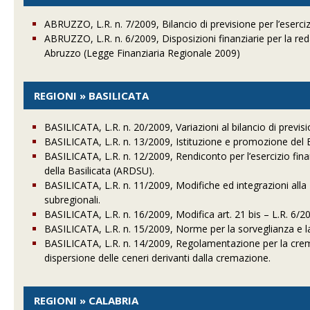
ABRUZZO, L.R. n. 7/2009, Bilancio di previsione per l’eserci
ABRUZZO, L.R. n. 6/2009, Disposizioni finanziarie per la re
Abruzzo (Legge Finanziaria Regionale 2009)
REGIONI » BASILICATA
BASILICATA, L.R. n. 20/2009, Variazioni al bilancio di previs
BASILICATA, L.R. n. 13/2009, Istituzione e promozione del B
BASILICATA, L.R. n. 12/2009, Rendiconto per l’esercizio finan
della Basilicata (ARDSU).
BASILICATA, L.R. n. 11/2009, Modifiche ed integrazioni alla 
subregionali.
BASILICATA, L.R. n. 16/2009, Modifica art. 21 bis – L.R. 6/2001
BASILICATA, L.R. n. 15/2009, Norme per la sorveglianza e la
BASILICATA, L.R. n. 14/2009, Regolamentazione per la crema
dispersione delle ceneri derivanti dalla cremazione.
REGIONI » CALABRIA