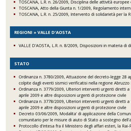
TOSCANA, L.R. n. 26/2009, Disciplina delle attività europee 
TOSCANA, Atto della Giunta n. 1/2009, Regolamento interno
TOSCANA, L.R. n. 25/2009, Intervento di solidarietà per la 
REGIONI » VALLE D'AOSTA
VALLE D'AOSTA, L.R. n. 8/2009, Disposizioni in materia di di
STATO
Ordinanza n. 3780/2009, Attuazione del decreto-legge 28 apri
colpite dagli eventi sismici verificatisi nella regione Abruzzo 
Ordinanza n. 3779/2009, Ulteriori interventi urgenti diretti a 
aprile 2009 e altre disposizioni urgenti di protezione civile
Ordinanza n. 3778/2009, Ulteriori interventi urgenti diretti a 
aprile 2009 e altre disposizioni urgenti di protezione civile
Decreto 03/06/2009, Modalita' di applicazione della Comu
comunitario per le misure di aiuto di Stato a sostegno dell
Protocollo d'intesa fra il Ministero degli affari esteri, la Ra