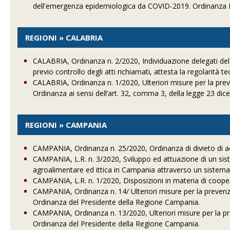
dell'emergenza epidemiologica da COVID-2019. Ordinanza P
REGIONI » CALABRIA
CALABRIA, Ordinanza n. 2/2020, Individuazione delegati del
previo controllo degli atti richiamati, attesta la regolarità 
CALABRIA, Ordinanza n. 1/2020, Ulteriori misure per la pr
Ordinanza ai sensi dell’art. 32, comma 3, della legge 23 dic
REGIONI » CAMPANIA
CAMPANIA, Ordinanza n. 25/2020, Ordinanza di divieto di ac
CAMPANIA, L.R. n. 3/2020, Sviluppo ed attuazione di un sistema
agroalimentare ed ittica in Campania attraverso un sistema 
CAMPANIA, L.R. n. 1/2020, Disposizioni in materia di coope
CAMPANIA, Ordinanza n. 14/ Ulteriori misure per la preve
Ordinanza del Presidente della Regione Campania.
CAMPANIA, Ordinanza n. 13/2020, Ulteriori misure per la 
Ordinanza del Presidente della Regione Campania.