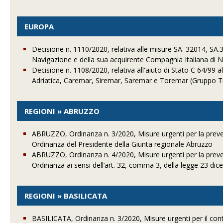
EUROPA
Decisione n. 1110/2020, relativa alle misure SA. 32014, SA.3
Navigazione e della sua acquirente Compagnia Italiana di 
Decisione n. 1108/2020, relativa all'aiuto di Stato C 64/99 
Adriatica, Caremar, Siremar, Saremar e Toremar (Gruppo Ti
REGIONI » ABRUZZO
ABRUZZO, Ordinanza n. 3/2020, Misure urgenti per la prev
Ordinanza del Presidente della Giunta regionale Abruzzo
ABRUZZO, Ordinanza n. 4/2020, Misure urgenti per la prev
Ordinanza ai sensi dell’art. 32, comma 3, della legge 23 dic
REGIONI » BASILICATA
BASILICATA, Ordinanza n. 3/2020, Misure urgenti per il contr