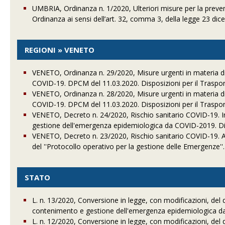
UMBRIA, Ordinanza n. 1/2020, Ulteriori misure per la prev
Ordinanza ai sensi dell’art. 32, comma 3, della legge 23 dic
REGIONI » VENETO
VENETO, Ordinanza n. 29/2020, Misure urgenti in materia d
COVID-19. DPCM del 11.03.2020. Disposizioni per il Trasp
VENETO, Ordinanza n. 28/2020, Misure urgenti in materia d
COVID-19. DPCM del 11.03.2020. Disposizioni per il Traspor
VENETO, Decreto n. 24/2020, Rischio sanitario COVID-19. Int
gestione dell'emergenza epidemiologica da COVID-2019. Dichi
VENETO, Decreto n. 23/2020, Rischio sanitario COVID-19. Att
del ''Protocollo operativo per la gestione delle Emergenze'
STATO
L. n. 13/2020, Conversione in legge, con modificazioni, del 
contenimento e gestione dell'emergenza epidemiologica d
L. n. 12/2020, Conversione in legge, con modificazioni, del d