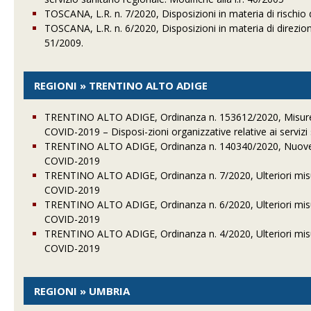
TOSCANA, L.R. n. 7/2020, Disposizioni in materia di rischio di
TOSCANA, L.R. n. 6/2020, Disposizioni in materia di direzione s
51/2009.
REGIONI » TRENTINO ALTO ADIGE
TRENTINO ALTO ADIGE, Ordinanza n. 153612/2020, Misure p
COVID-2019 – Disposi-zioni organizzative relative ai servizi s
TRENTINO ALTO ADIGE, Ordinanza n. 140340/2020, Nuove m
COVID-2019
TRENTINO ALTO ADIGE, Ordinanza n. 7/2020, Ulteriori misu
COVID-2019
TRENTINO ALTO ADIGE, Ordinanza n. 6/2020, Ulteriori misu
COVID-2019
TRENTINO ALTO ADIGE, Ordinanza n. 4/2020, Ulteriori misu
COVID-2019
REGIONI » UMBRIA