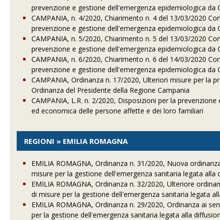
prevenzione e gestione dell'emergenza epidemiologica da
CAMPANIA, n. 4/2020, Chiarimento n. 4 del 13/03/2020 Con r
prevenzione e gestione dell'emergenza epidemiologica da
CAMPANIA, n. 5/2020, Chiarimento n. 5 del 13/03/2020 Con r
prevenzione e gestione dell'emergenza epidemiologica da
CAMPANIA, n. 6/2020, Chiarimento n. 6 del 14/03/2020 Con r
prevenzione e gestione dell'emergenza epidemiologica da
CAMPANIA, Ordinanza n. 17/2020, Ulteriori misure per la 
Ordinanza del Presidente della Regione Campania
CAMPANIA, L.R. n. 2/2020, Disposizioni per la prevenzione e 
ed economica delle persone affette e dei loro familiari
REGIONI » EMILIA ROMAGNA
EMILIA ROMAGNA, Ordinanza n. 31/2020, Nuova ordinanza ai 
misure per la gestione dell'emergenza sanitaria legata alla
EMILIA ROMAGNA, Ordinanza n. 32/2020, Ulteriore ordinanza 
di misure per la gestione dell'emergenza sanitaria legata a
EMILIA ROMAGNA, Ordinanza n. 29/2020, Ordinanza ai sensi 
per la gestione dell'emergenza sanitaria legata alla diffusi