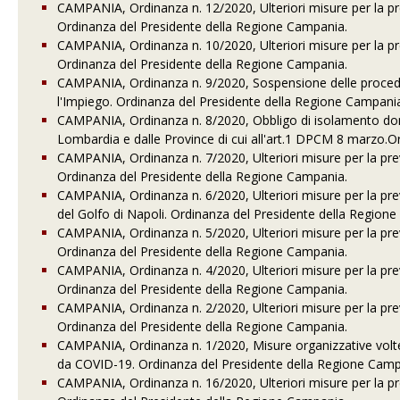
CAMPANIA, Ordinanza n. 12/2020, Ulteriori misure per la 
Ordinanza del Presidente della Regione Campania.
CAMPANIA, Ordinanza n. 10/2020, Ulteriori misure per la 
Ordinanza del Presidente della Regione Campania.
CAMPANIA, Ordinanza n. 9/2020, Sospensione delle procedur
l'Impiego. Ordinanza del Presidente della Regione Campani
CAMPANIA, Ordinanza n. 8/2020, Obbligo di isolamento domic
Lombardia e dalle Province di cui all'art.1 DPCM 8 marzo.
CAMPANIA, Ordinanza n. 7/2020, Ulteriori misure per la p
Ordinanza del Presidente della Regione Campania.
CAMPANIA, Ordinanza n. 6/2020, Ulteriori misure per la pr
del Golfo di Napoli. Ordinanza del Presidente della Region
CAMPANIA, Ordinanza n. 5/2020, Ulteriori misure per la p
Ordinanza del Presidente della Regione Campania.
CAMPANIA, Ordinanza n. 4/2020, Ulteriori misure per la p
Ordinanza del Presidente della Regione Campania.
CAMPANIA, Ordinanza n. 2/2020, Ulteriori misure per la p
Ordinanza del Presidente della Regione Campania.
CAMPANIA, Ordinanza n. 1/2020, Misure organizzative volt
da COVID-19. Ordinanza del Presidente della Regione Cam
CAMPANIA, Ordinanza n. 16/2020, Ulteriori misure per la 