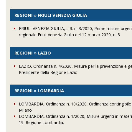
REGIONI » FRIULI VENEZIA GIULIA
FRIULI VENEZIA GIULIA, L.R. n. 3/2020, Prime misure urgen
regionale Friuli Venezia Giulia del 12 marzo 2020, n. 3
REGIONI » LAZIO
LAZIO, Ordinanza n. 4/2020, Misure per la prevenzione e 
Presidente della Regione Lazio
REGIONI » LOMBARDIA
LOMBARDIA, Ordinanza n. 10/2020, Ordinanza contingibile e
Milano
LOMBARDIA, Ordinanza n. 1/2020, Misure urgenti in mater
19. Regione Lombardia.