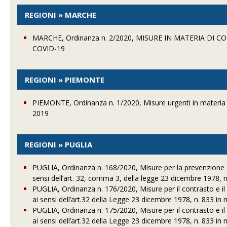
REGIONI » MARCHE
MARCHE, Ordinanza n. 2/2020, MISURE IN MATERIA D
COVID-19
REGIONI » PIEMONTE
PIEMONTE, Ordinanza n. 1/2020, Misure urgenti in materia
2019
REGIONI » PUGLIA
PUGLIA, Ordinanza n. 168/2020, Misure per la prevenzione
sensi dell’art. 32, comma 3, della legge 23 dicembre 1978, n.
PUGLIA, Ordinanza n. 176/2020, Misure per il contrasto e il 
ai sensi dell’art.32 della Legge 23 dicembre 1978, n. 833 in 
PUGLIA, Ordinanza n. 175/2020, Misure per il contrasto e il 
ai sensi dell’art.32 della Legge 23 dicembre 1978, n. 833 in 