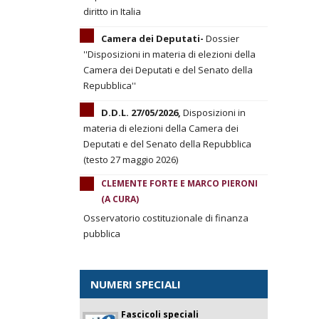
diritto in Italia
Camera dei Deputati-
Dossier
''Disposizioni in materia di elezioni della
Camera dei Deputati e del Senato della
Repubblica''
D.D.L. 27/05/2026,
Disposizioni in
materia di elezioni della Camera dei
Deputati e del Senato della Repubblica
(testo 27 maggio 2026)
CLEMENTE FORTE E MARCO PIERONI
(A CURA)
Osservatorio costituzionale di finanza
pubblica
NUMERI SPECIALI
Fascicoli speciali