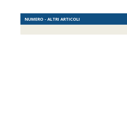
NUMERO - ALTRI ARTICOLI