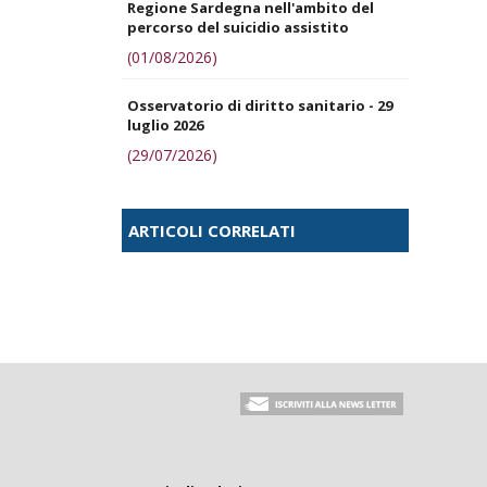
Regione Sardegna nell'ambito del
percorso del suicidio assistito
(01/08/2026)
Osservatorio di diritto sanitario - 29
luglio 2026
(29/07/2026)
ARTICOLI CORRELATI