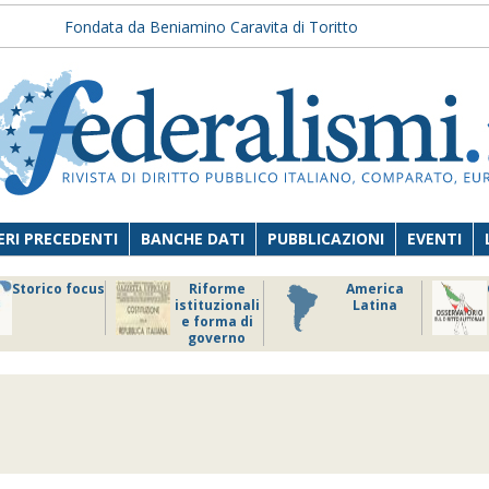
Fondata da Beniamino Caravita di Toritto
RI PRECEDENTI
BANCHE DATI
PUBBLICAZIONI
EVENTI
Storico focus
Riforme
America
istituzionali
Latina
e forma di
governo