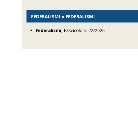
FEDERALISMI » FEDERALISMI
Federalismi
, Fascicolo n. 22/2026