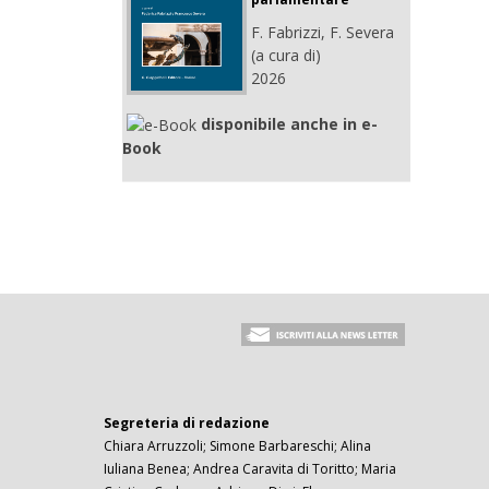
F. Fabrizzi, F. Severa
(a cura di)
2026
disponibile anche in e-
Book
Segreteria di redazione
Chiara Arruzzoli; Simone Barbareschi; Alina
Iuliana Benea; Andrea Caravita di Toritto; Maria