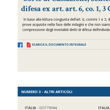
difesa ex art. art. 6, co. 1,
In base alla lettura congiunta dell’art. 6, commi 1 e 
prove acquisite nella fase delle indagini e che non siano
compressione degli inviolabili diritti di difesa dell’individ
SCARICA IL DOCUMENTO INTEGRALE
NUMERO 3 - ALTRI ARTICOLI
ITALIA
- DOTTRINA
ITALIA