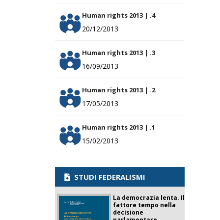
Human rights 2013 | .4
20/12/2013
Human rights 2013 | .3
16/09/2013
Human rights 2013 | .2
17/05/2013
Human rights 2013 | .1
15/02/2013
STUDI FEDERALISMI
La democrazia lenta. Il
fattore tempo nella
decisione
parlamentare