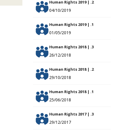
Human Rights 2019 | .2
04/10/2019
Human Rights 2019 | .1
01/05/2019
Human Rights 2018 | .3
26/12/2018
Human Rights 2018 | .2
29/10/2018
Human Rights 2018 | .1
25/06/2018
Human Rights 2017 | .3
29/12/2017