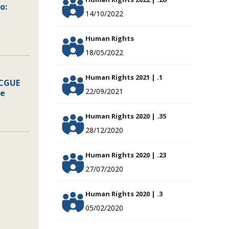
o:
14/10/2022
Human Rights
18/05/2022
Human Rights 2021 | .1
 CGUE
22/09/2021
le
Human Rights 2020 | .35
28/12/2020
Human Rights 2020 | .23
27/07/2020
Human Rights 2020 | .3
05/02/2020