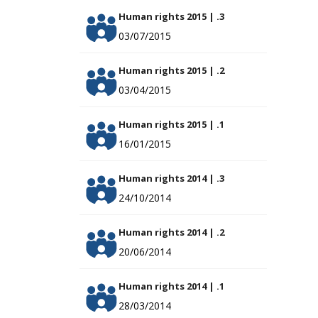
Human rights 2015 | .3
03/07/2015
Human rights 2015 | .2
03/04/2015
Human rights 2015 | .1
16/01/2015
Human rights 2014 | .3
24/10/2014
Human rights 2014 | .2
20/06/2014
Human rights 2014 | .1
28/03/2014