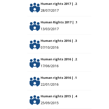
Human rights 2017 | .2
28/07/2017
Human Rights 2017 | .1
13/03/2017
Human rights 2016 | .3
07/10/2016
Human rights 2016 | .2
17/06/2016
Human rights 2016 | .1
22/01/2016
Human rights 2015 | .4
25/09/2015