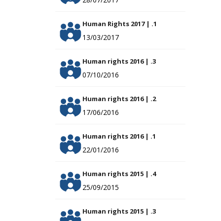
Human Rights 2017 | .1
13/03/2017
Human rights 2016 | .3
07/10/2016
Human rights 2016 | .2
17/06/2016
Human rights 2016 | .1
22/01/2016
Human rights 2015 | .4
25/09/2015
Human rights 2015 | .3