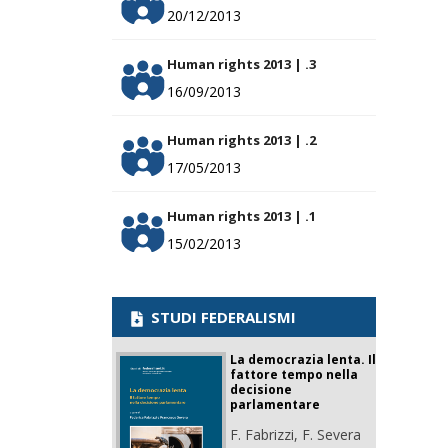
20/12/2013
Human rights 2013 | .3
16/09/2013
Human rights 2013 | .2
17/05/2013
Human rights 2013 | .1
15/02/2013
STUDI FEDERALISMI
La democrazia lenta. Il
fattore tempo nella
decisione
parlamentare
F. Fabrizzi, F. Severa