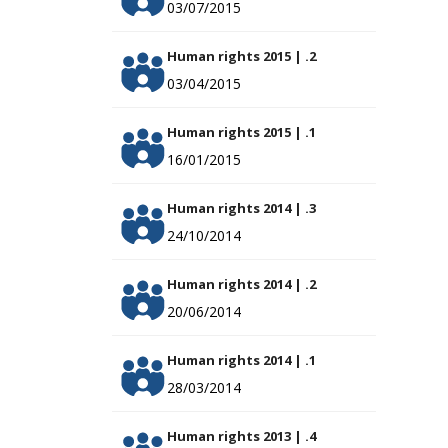
03/07/2015
Human rights 2015 | .2
03/04/2015
Human rights 2015 | .1
16/01/2015
Human rights 2014 | .3
24/10/2014
Human rights 2014 | .2
20/06/2014
Human rights 2014 | .1
28/03/2014
Human rights 2013 | .4