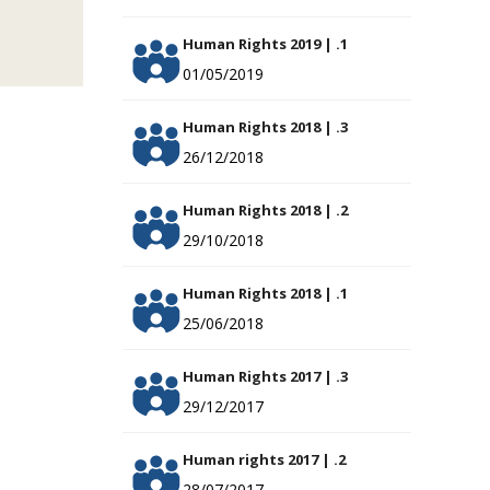
Human Rights 2019 | .1
01/05/2019
Human Rights 2018 | .3
26/12/2018
Human Rights 2018 | .2
29/10/2018
Human Rights 2018 | .1
25/06/2018
Human Rights 2017 | .3
29/12/2017
Human rights 2017 | .2
28/07/2017