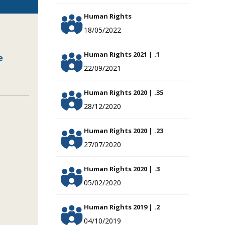
Human Rights
18/05/2022
Human Rights 2021 | .1
e
22/09/2021
Human Rights 2020 | .35
28/12/2020
Human Rights 2020 | .23
27/07/2020
Human Rights 2020 | .3
05/02/2020
Human Rights 2019 | .2
04/10/2019