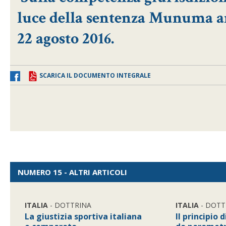
luce della sentenza Munuma an
22 agosto 2016.
SCARICA IL DOCUMENTO INTEGRALE
NUMERO 15 - ALTRI ARTICOLI
ITALIA
- DOTTRINA
ITALIA
- DOTT
La giustizia sportiva italiana
Il principio 