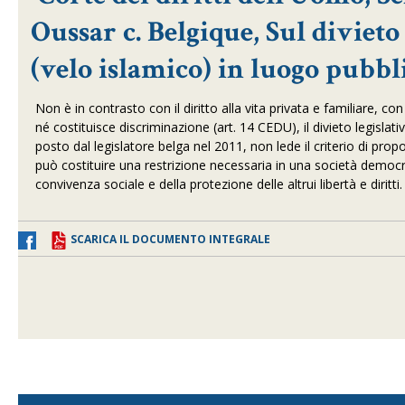
Oussar c. Belgique, Sul divieto 
(velo islamico) in luogo pubbl
Non è in contrasto con il diritto alla vita privata e familiare, con
né costituisce discriminazione (art. 14 CEDU), il divieto legislati
posto dal legislatore belga nel 2011, non lede il criterio di prop
può costituire una restrizione necessaria in una società democra
convivenza sociale e della protezione delle altrui libertà e diritti.
SCARICA IL DOCUMENTO INTEGRALE