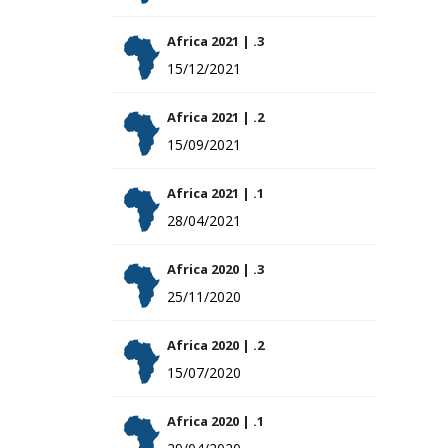
Africa 2021 | .3
15/12/2021
Africa 2021 | .2
15/09/2021
Africa 2021 | .1
28/04/2021
Africa 2020 | .3
25/11/2020
Africa 2020 | .2
15/07/2020
Africa 2020 | .1