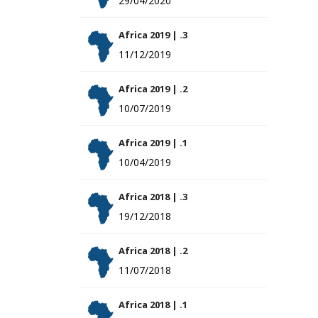
29/04/2020
Africa 2019 | .3
11/12/2019
Africa 2019 | .2
10/07/2019
Africa 2019 | .1
10/04/2019
Africa 2018 | .3
19/12/2018
Africa 2018 | .2
11/07/2018
Africa 2018 | .1