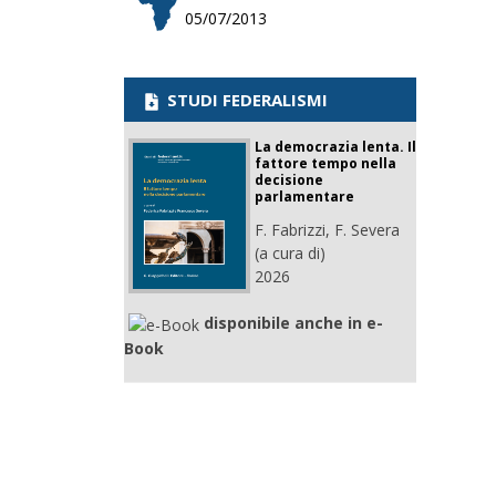
05/07/2013
STUDI FEDERALISMI
La democrazia lenta. Il
fattore tempo nella
decisione
parlamentare
F. Fabrizzi, F. Severa
(a cura di)
2026
disponibile anche in e-
Book