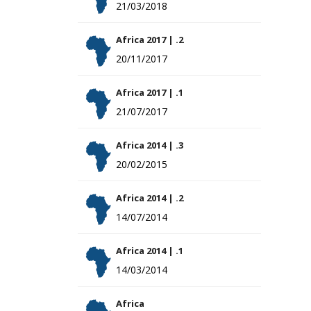
21/03/2018
Africa 2017 | .2
20/11/2017
Africa 2017 | .1
21/07/2017
Africa 2014 | .3
20/02/2015
Africa 2014 | .2
14/07/2014
Africa 2014 | .1
14/03/2014
Africa