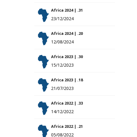
Africa 2024 | .31
23/12/2024
Africa 2024 | .20
12/08/2024
Africa 2023 | .30
15/12/2023
Africa 2023 | .18
21/07/2023
Africa 2022 | .33
14/12/2022
Africa 2022 | .21
05/08/2022