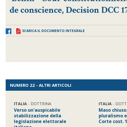
de conscience, Decision DCC 17
SCARICA IL DOCUMENTO INTEGRALE
NUMERO 22 - ALTRI ARTICOLI
ITALIA
- DOTTRINA
ITALIA
- DOTT
Verso un'auspicabile
Maso chiuso
stabilizzazione della
pluralismo 
legislazione elettorale
Corte cost. 