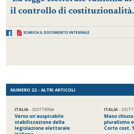
il controllo di costituzionalità.
SCARICA IL DOCUMENTO INTEGRALE
NUMERO 22 - ALTRI ARTICOLI
ITALIA
- DOTTRINA
ITALIA
- DOTT
Verso un'auspicabile
Maso chiuso
stabilizzazione della
pluralismo 
legislazione elettorale
Corte cost. 