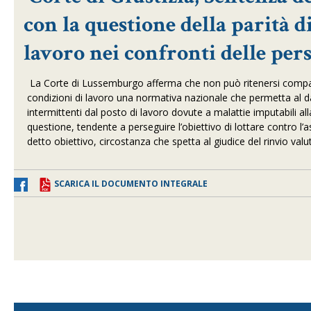
con la questione della parità d
lavoro nei confronti delle per
La Corte di Lussemburgo afferma che non può ritenersi compatibi
condizioni di lavoro una normativa nazionale che permetta al da
intermittenti dal posto di lavoro dovute a malattie imputabili al
questione, tendente a perseguire l’obiettivo di lottare contro l’
detto obiettivo, circostanza che spetta al giudice del rinvio va
SCARICA IL DOCUMENTO INTEGRALE