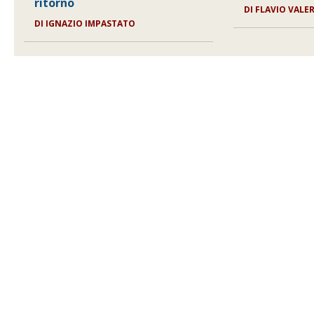
ritorno
DI
FLAVIO VALER
DI
IGNAZIO IMPASTATO