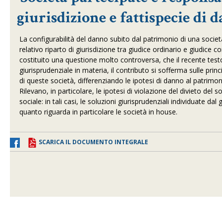
giurisdizione e fattispecie di 
La configurabilità del danno subito dal patrimonio di una società 
relativo riparto di giurisdizione tra giudice ordinario e giudice 
costituito una questione molto controversa, che il recente test
giurisprudenziale in materia, il contributo si sofferma sulle princ
di queste società, differenziando le ipotesi di danno al patrimon
Rilevano, in particolare, le ipotesi di violazione del divieto del 
sociale: in tali casi, le soluzioni giurisprudenziali individuate da
quanto riguarda in particolare le società in house.
SCARICA IL DOCUMENTO INTEGRALE