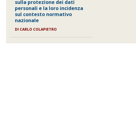
sulla protezione dei dati
personali e la loro incidenza
sul contesto normativo
nazionale
DI
CARLO COLAPIETRO