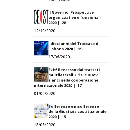
Il Governo. Prospettive
organizzative e funzionali
2020 | .28
12/10/2020
I dieci anni del Trattato di
Lisbona 2020 | .19
17/06/2020
Exit! Il recesso dai trattati
multilaterali. Crisi e nuovi
slanci nella cooperazione
internazionale 2020 | .17
01/06/2020
Sofferenze e insofferenze
della Giustizia costituzionale
2020 | .15
18/05/2020