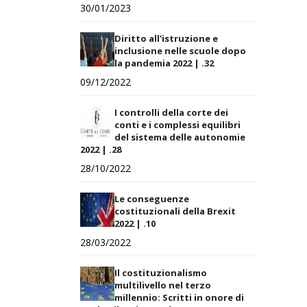
30/01/2023
Diritto all'istruzione e
inclusione nelle scuole dopo
la pandemia 2022 | .32
09/12/2022
I controlli della corte dei
conti e i complessi equilibri
del sistema delle autonomie
2022 | .28
28/10/2022
Le conseguenze
costituzionali della Brexit
2022 | .10
28/03/2022
Il costituzionalismo
multilivello nel terzo
millennio: Scritti in onore di