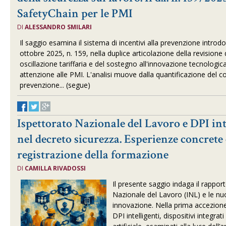
SafetyChain per le PMI
DI
ALESSANDRO SMILARI
Il saggio esamina il sistema di incentivi alla prevenzione intro
ottobre 2025, n. 159, nella duplice articolazione della revisione 
oscillazione tariffaria e del sostegno all'innovazione tecnologic
attenzione alle PMI. L'analisi muove dalla quantificazione del 
prevenzione... (segue)
Ispettorato Nazionale del Lavoro e DPI int
nel decreto sicurezza. Esperienze concrete 
registrazione della formazione
DI
CAMILLA RIVADOSSI
Il presente saggio
indaga il rapport
Nazionale del Lavoro (INL) e le nuo
innovazione. Nella prima accezione 
DPI intelligenti, dispositivi integrat