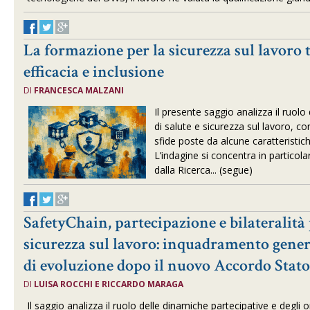
La formazione per la sicurezza sul lavoro 
efficacia e inclusione
DI
FRANCESCA MALZANI
Il presente saggio analizza il ruol
di salute e sicurezza sul lavoro, co
sfide poste da alcune caratteristich
L’indagine si concentra in particol
dalla Ricerca... (segue)
SafetyChain, partecipazione e bilateralità 
sicurezza sul lavoro: inquadramento gener
di evoluzione dopo il nuovo Accordo Stat
DI
LUISA ROCCHI E RICCARDO MARAGA
Il saggio analizza il ruolo delle dinamiche partecipative e degli o